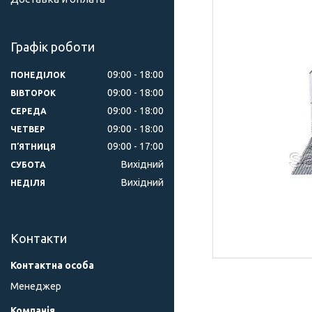
Графік роботи
09:00
18:00
ПОНЕДІЛОК
09:00
18:00
ВІВТОРОК
09:00
18:00
СЕРЕДА
09:00
18:00
ЧЕТВЕР
09:00
17:00
ПʼЯТНИЦЯ
Вихідний
СУБОТА
Вихідний
НЕДІЛЯ
Контакти
Менеджер