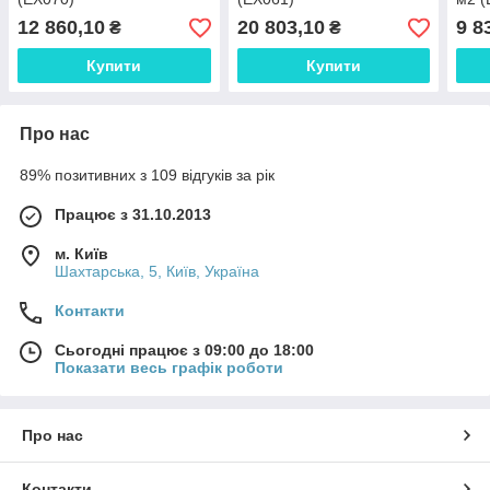
12 860,10
20 803,10
9 8
₴
₴
Купити
Купити
Про нас
89% позитивних з 109 відгуків за рік
Працює з 31.10.2013
м. Київ
Шахтарська, 5, Київ, Україна
Контакти
Сьогодні працює з 09:00 до 18:00
Показати весь графік роботи
Про нас
Контакти