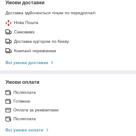
Умови доставки
Доставка здійснюється тільки по передоплаті.
Нова Пошта
Самовивіз
Доставка кур'єром по Києву
Компанії перевізники
Всі умови доставки
Умови оплати
Післяплата
Готівкою
Оплата за реквізитами
Післяплата
Всі умови оплати