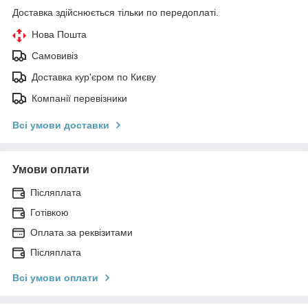
Доставка здійснюється тільки по передоплаті.
Нова Пошта
Самовивіз
Доставка кур'єром по Києву
Компанії перевізники
Всі умови доставки
Умови оплати
Післяплата
Готівкою
Оплата за реквізитами
Післяплата
Всі умови оплати