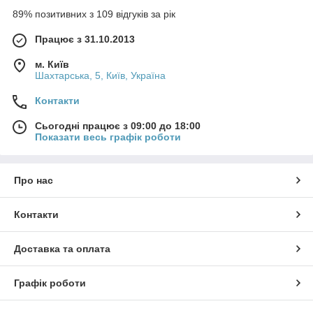
89% позитивних з 109 відгуків за рік
Працює з 31.10.2013
м. Київ
Шахтарська, 5, Київ, Україна
Контакти
Сьогодні працює з 09:00 до 18:00
Показати весь графік роботи
Про нас
Контакти
Доставка та оплата
Графік роботи