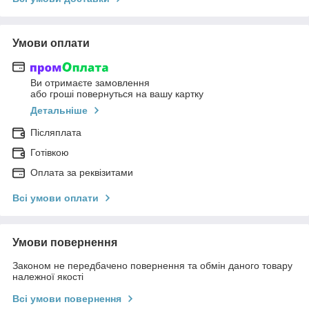
Умови оплати
Ви отримаєте замовлення
або гроші повернуться на вашу картку
Детальніше
Післяплата
Готівкою
Оплата за реквізитами
Всі умови оплати
Умови повернення
Законом не передбачено повернення та обмін даного товару
належної якості
Всі умови повернення