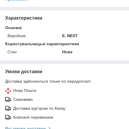
Характеристики
Основні
Виробник
E. NEXT
Користувальницькі характеристики
Стан
Нове
Умови доставки
Доставка здійснюється тільки по передоплаті.
Нова Пошта
Самовивіз
Доставка кур'єром по Києву
Компанії перевізники
Всі умови доставки