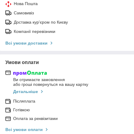
Нова Пошта
Самовивіз
Доставка кур'єром по Києву
Компанії перевізники
Всі умови доставки
Умови оплати
Ви отримаєте замовлення
або гроші повернуться на вашу картку
Детальніше
Післяплата
Готівкою
Оплата за реквізитами
Всі умови оплати