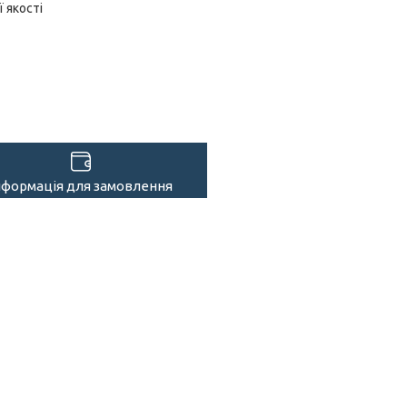
 якості
нформація для замовлення