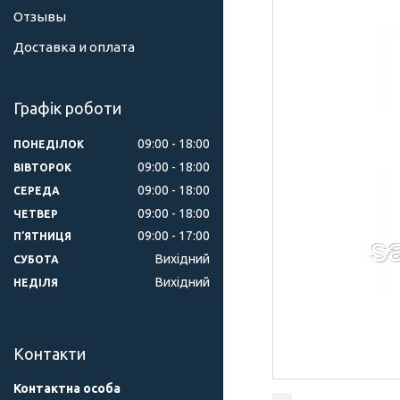
Отзывы
Доставка и оплата
Графік роботи
09:00
18:00
ПОНЕДІЛОК
09:00
18:00
ВІВТОРОК
09:00
18:00
СЕРЕДА
09:00
18:00
ЧЕТВЕР
09:00
17:00
ПʼЯТНИЦЯ
Вихідний
СУБОТА
Вихідний
НЕДІЛЯ
Контакти