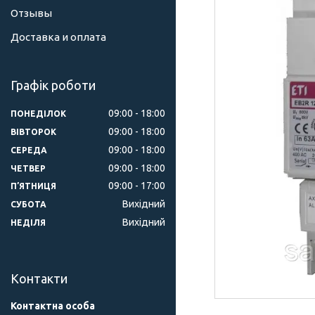
Отзывы
Доставка и оплата
Графік роботи
09:00
18:00
ПОНЕДІЛОК
09:00
18:00
ВІВТОРОК
09:00
18:00
СЕРЕДА
09:00
18:00
ЧЕТВЕР
09:00
17:00
ПʼЯТНИЦЯ
Вихідний
СУБОТА
Вихідний
НЕДІЛЯ
Контакти