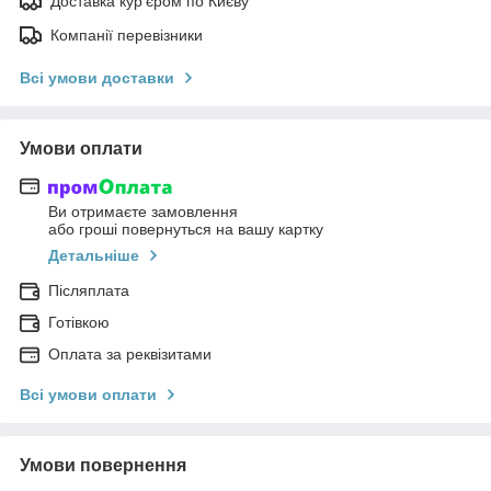
Доставка кур'єром по Києву
Компанії перевізники
Всі умови доставки
Умови оплати
Ви отримаєте замовлення
або гроші повернуться на вашу картку
Детальніше
Післяплата
Готівкою
Оплата за реквізитами
Всі умови оплати
Умови повернення