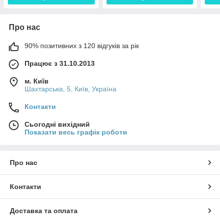
Про нас
90% позитивних з 120 відгуків за рік
Працює з 31.10.2013
м. Київ
Шахтарська, 5, Київ, Україна
Контакти
Сьогодні вихідний
Показати весь графік роботи
Про нас
Контакти
Доставка та оплата