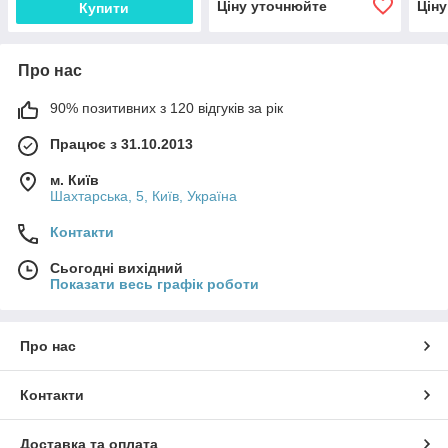
Ціну уточнюйте
Цін
Купити
Про нас
90% позитивних з 120 відгуків за рік
Працює з 31.10.2013
м. Київ
Шахтарська, 5, Київ, Україна
Контакти
Сьогодні вихідний
Показати весь графік роботи
Про нас
Контакти
Доставка та оплата