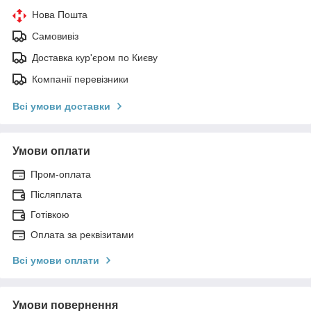
Нова Пошта
Самовивіз
Доставка кур'єром по Києву
Компанії перевізники
Всі умови доставки
Умови оплати
Пром-оплата
Післяплата
Готівкою
Оплата за реквізитами
Всі умови оплати
Умови повернення