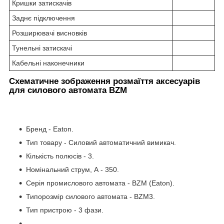
Кришки затискачів
Заднє підключення
Розширювачі висновків
Тунельні затискачі
Кабельні наконечники
Схематичне зображення розмаїття аксесуарів
для силового автомата BZM
Бренд - Eaton.
Тип товару - Силовий автоматичний вимикач.
Кількість полюсів - 3.
Номінальний струм, А - 350.
Серія промислового автомата - BZM (Eaton).
Типорозмір силового автомата - BZM3.
Тип пристрою - 3 фази.
- .