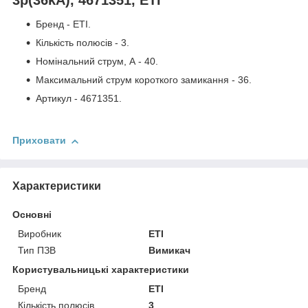
Бренд - ETI.
Кількість полюсів - 3.
Номінальний струм, А - 40.
Максимальний струм короткого замикання - 36.
Артикул - 4671351.
Приховати
Характеристики
Основні
Виробник
ETI
Тип ПЗВ
Вимикач
Користувальницькі характеристики
Бренд
ETI
Кількість полюсів
3