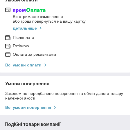
Ви отримаєте замовлення
або гроші повернуться на вашу картку
Детальніше
Післяплата
Готівкою
Оплата за реквізитами
Всі умови оплати
Умови повернення
Законом не передбачено повернення та обмін даного товару
належної якості
Всі умови повернення
Подібні товари компанії