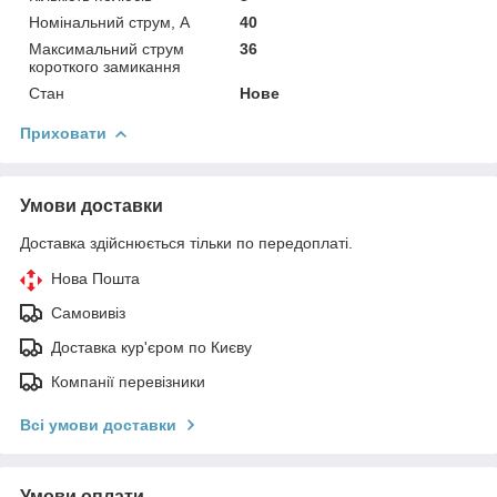
Номінальний струм, А
40
Максимальний струм
36
короткого замикання
Стан
Нове
Приховати
Умови доставки
Доставка здійснюється тільки по передоплаті.
Нова Пошта
Самовивіз
Доставка кур'єром по Києву
Компанії перевізники
Всі умови доставки
Умови оплати