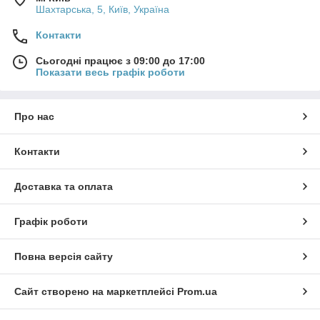
Шахтарська, 5, Київ, Україна
Контакти
Сьогодні працює з 09:00 до 17:00
Показати весь графік роботи
Про нас
Контакти
Доставка та оплата
Графік роботи
Повна версія сайту
Сайт створено на маркетплейсі
Prom.ua