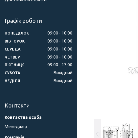
Графік роботи
09:00
18:00
ПОНЕДІЛОК
09:00
18:00
ВІВТОРОК
09:00
18:00
СЕРЕДА
09:00
18:00
ЧЕТВЕР
09:00
17:00
ПʼЯТНИЦЯ
Вихідний
СУБОТА
Вихідний
НЕДІЛЯ
Контакти
Менеджер