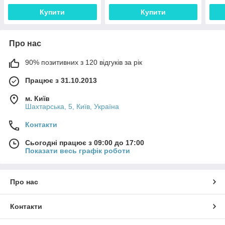
Купити
Купити
Про нас
90% позитивних з 120 відгуків за рік
Працює з 31.10.2013
м. Київ
Шахтарська, 5, Київ, Україна
Контакти
Сьогодні працює з 09:00 до 17:00
Показати весь графік роботи
Про нас
Контакти