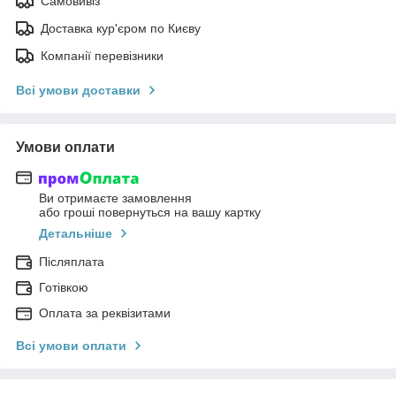
Самовивіз
Доставка кур'єром по Києву
Компанії перевізники
Всі умови доставки
Умови оплати
Ви отримаєте замовлення
або гроші повернуться на вашу картку
Детальніше
Післяплата
Готівкою
Оплата за реквізитами
Всі умови оплати