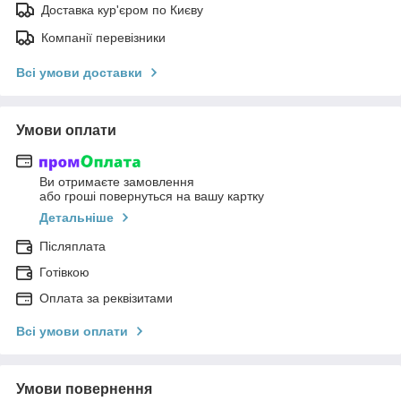
Доставка кур'єром по Києву
Компанії перевізники
Всі умови доставки
Умови оплати
Ви отримаєте замовлення
або гроші повернуться на вашу картку
Детальніше
Післяплата
Готівкою
Оплата за реквізитами
Всі умови оплати
Умови повернення