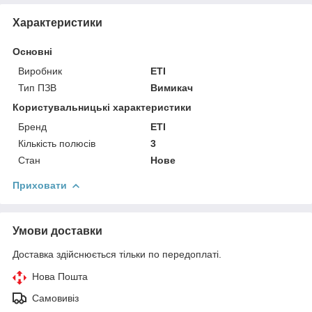
Характеристики
Основні
Виробник
ETI
Тип ПЗВ
Вимикач
Користувальницькі характеристики
Бренд
ETI
Кількість полюсів
3
Стан
Нове
Приховати
Умови доставки
Доставка здійснюється тільки по передоплаті.
Нова Пошта
Самовивіз