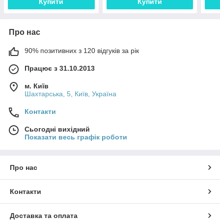
Купити
Купити
Про нас
90% позитивних з 120 відгуків за рік
Працює з 31.10.2013
м. Київ
Шахтарська, 5, Київ, Україна
Контакти
Сьогодні вихідний
Показати весь графік роботи
Про нас
Контакти
Доставка та оплата