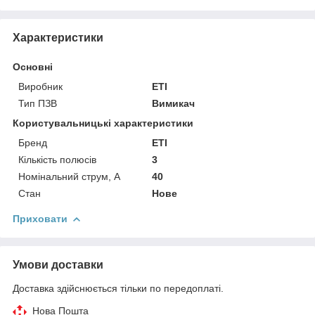
Характеристики
Основні
Виробник
ETI
Тип ПЗВ
Вимикач
Користувальницькі характеристики
Бренд
ETI
Кількість полюсів
3
Номінальний струм, А
40
Стан
Нове
Приховати
Умови доставки
Доставка здійснюється тільки по передоплаті.
Нова Пошта