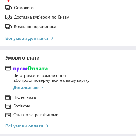
Самовивіз
Доставка кур'єром по Києву
Компанії перевізники
Всі умови доставки
Умови оплати
Ви отримаєте замовлення
або гроші повернуться на вашу картку
Детальніше
Післяплата
Готівкою
Оплата за реквізитами
Всі умови оплати