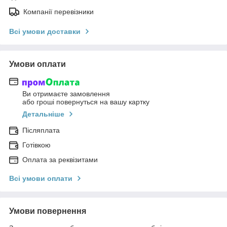
Компанії перевізники
Всі умови доставки
Умови оплати
Ви отримаєте замовлення
або гроші повернуться на вашу картку
Детальніше
Післяплата
Готівкою
Оплата за реквізитами
Всі умови оплати
Умови повернення