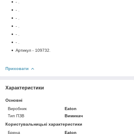
- .
- .
- .
- .
- .
- .
Артикул - 109732.
Приховати
Характеристики
Основні
Виробник
Eaton
Тип ПЗВ
Вимикач
Користувальницькі характеристики
Бренд
Eaton