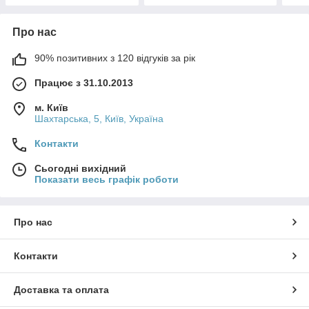
Про нас
90% позитивних з 120 відгуків за рік
Працює з 31.10.2013
м. Київ
Шахтарська, 5, Київ, Україна
Контакти
Сьогодні вихідний
Показати весь графік роботи
Про нас
Контакти
Доставка та оплата