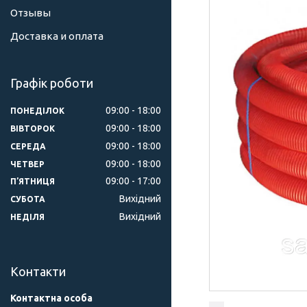
Отзывы
Доставка и оплата
Графік роботи
09:00
18:00
ПОНЕДІЛОК
09:00
18:00
ВІВТОРОК
09:00
18:00
СЕРЕДА
09:00
18:00
ЧЕТВЕР
09:00
17:00
ПʼЯТНИЦЯ
Вихідний
СУБОТА
Вихідний
НЕДІЛЯ
Контакти