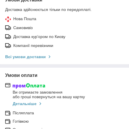
Доставка здійснюється тільки по передоплаті.
Нова Пошта
Самовивіз
Доставка кур'єром по Києву
Компанії перевізники
Всі умови доставки
Умови оплати
Ви отримаєте замовлення
або гроші повернуться на вашу картку
Детальніше
Післяплата
Готівкою