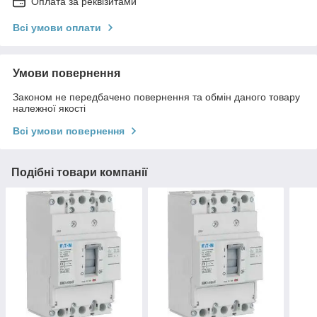
Оплата за реквізитами
Всі умови оплати
Умови повернення
Законом не передбачено повернення та обмін даного товару
належної якості
Всі умови повернення
Подібні товари компанії