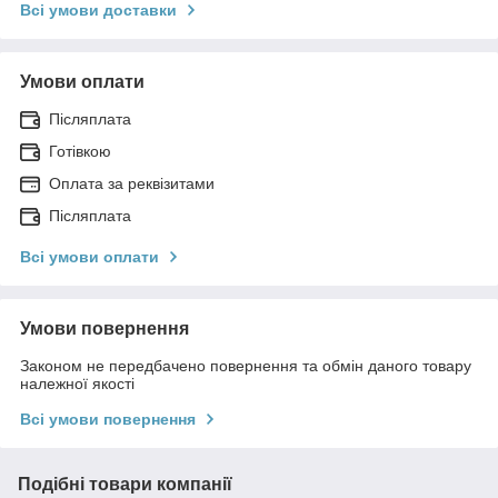
Всі умови доставки
Умови оплати
Післяплата
Готівкою
Оплата за реквізитами
Післяплата
Всі умови оплати
Умови повернення
Законом не передбачено повернення та обмін даного товару
належної якості
Всі умови повернення
Подібні товари компанії