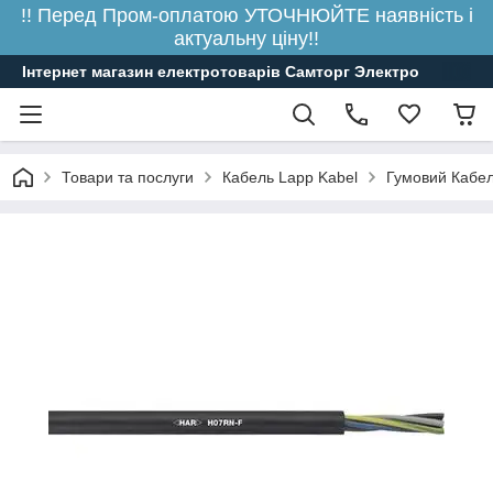
!! Перед Пром-оплатою УТОЧНЮЙТЕ наявність і
актуальну ціну!!
Інтернет магазин електротоварів Самторг Электро
Товари та послуги
Кабель Lapp Kabel
Гумовий Кабе