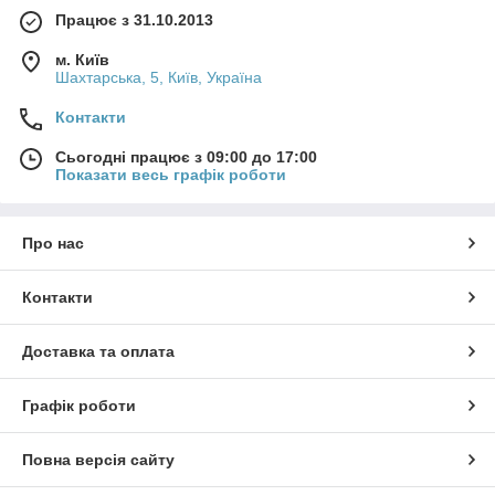
Працює з 31.10.2013
м. Київ
Шахтарська, 5, Київ, Україна
Контакти
Сьогодні працює з 09:00 до 17:00
Показати весь графік роботи
Про нас
Контакти
Доставка та оплата
Графік роботи
Повна версія сайту