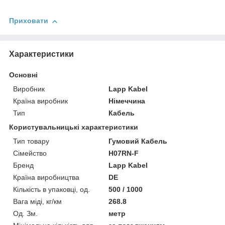
Приховати
Характеристики
Основні
Виробник
Lapp Kabel
Країна виробник
Німеччина
Тип
Кабель
Користувальницькі характеристики
Тип товару
Гумовий Кабель
Сімейство
H07RN-F
Бренд
Lapp Kabel
Країна виробництва
DE
Кількість в упаковці, од.
500 / 1000
Вага міді, кг/км
268.8
Од. Зм.
метр