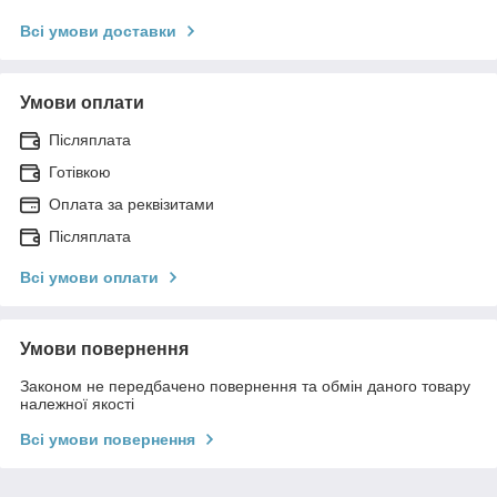
Всі умови доставки
Умови оплати
Післяплата
Готівкою
Оплата за реквізитами
Післяплата
Всі умови оплати
Умови повернення
Законом не передбачено повернення та обмін даного товару
належної якості
Всі умови повернення