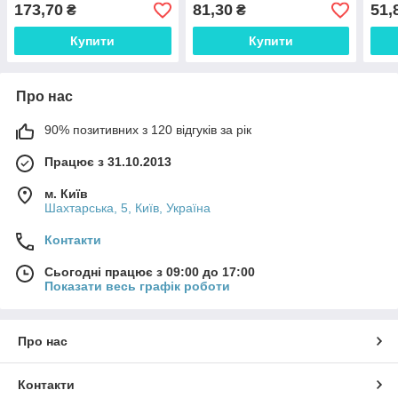
0012425
173,70
81,30
51,
₴
₴
Купити
Купити
Про нас
90% позитивних з 120 відгуків за рік
Працює з 31.10.2013
м. Київ
Шахтарська, 5, Київ, Україна
Контакти
Сьогодні працює з 09:00 до 17:00
Показати весь графік роботи
Про нас
Контакти