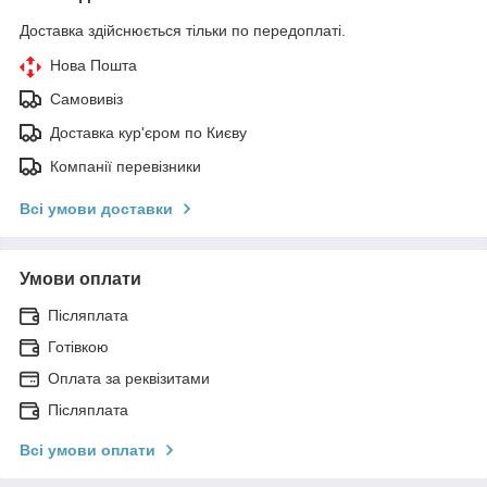
Доставка здійснюється тільки по передоплаті.
Нова Пошта
Самовивіз
Доставка кур'єром по Києву
Компанії перевізники
Всі умови доставки
Умови оплати
Післяплата
Готівкою
Оплата за реквізитами
Післяплата
Всі умови оплати