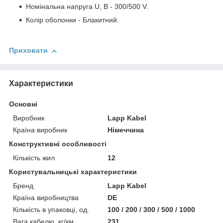
Номінальна напруга U, В - 300/500 V.
Колір оболонки - Блакитний.
Приховати
Характеристики
Основні
Виробник
Lapp Kabel
Країна виробник
Німеччина
Конструктивні особливості
Кількість жил
12
Користувальницькі характеристики
Бренд
Lapp Kabel
Країна виробництва
DE
Кількість в упаковці, од.
100 / 200 / 300 / 500 / 1000
Вага кабелю, кг/км
231