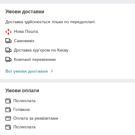
Умови доставки
Доставка здійснюється тільки по передоплаті.
Нова Пошта
Самовивіз
Доставка кур'єром по Києву
Компанії перевізники
Всі умови доставки
Умови оплати
Післяплата
Готівкою
Оплата за реквізитами
Післяплата