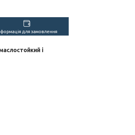
нформація для замовлення
маслостойкий і