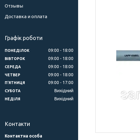
Отзывы
Доставка и оплата
Графік роботи
09:00
18:00
ПОНЕДІЛОК
09:00
18:00
ВІВТОРОК
09:00
18:00
СЕРЕДА
09:00
18:00
ЧЕТВЕР
09:00
17:00
ПʼЯТНИЦЯ
Вихідний
СУБОТА
Вихідний
НЕДІЛЯ
Контакти