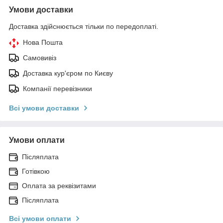
Умови доставки
Доставка здійснюється тільки по передоплаті.
Нова Пошта
Самовивіз
Доставка кур'єром по Києву
Компанії перевізники
Всі умови доставки
Умови оплати
Післяплата
Готівкою
Оплата за реквізитами
Післяплата
Всі умови оплати