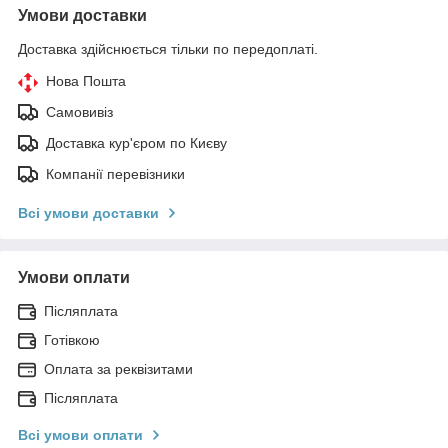
Умови доставки
Доставка здійснюється тільки по передоплаті.
Нова Пошта
Самовивіз
Доставка кур'єром по Києву
Компанії перевізники
Всі умови доставки
Умови оплати
Післяплата
Готівкою
Оплата за реквізитами
Післяплата
Всі умови оплати