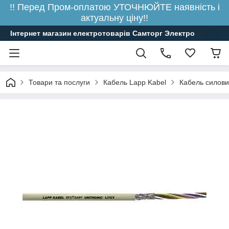
!! Перед Пром-оплатою УТОЧНЮЙТЕ наявність і
актуальну ціну!!
Інтернет магазин електротоварів Самторг Электро
Товари та послуги
Кабель Lapp Kabel
Кабель силови