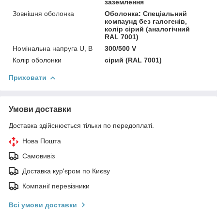
заземлення
Зовнішня оболонка
Оболонка: Спеціальний
компаунд без галогенів,
колір сірий (аналогічний
RAL 7001)
Номінальна напруга U, В
300/500 V
Колір оболонки
сірий (RAL 7001)
Приховати
Умови доставки
Доставка здійснюється тільки по передоплаті.
Нова Пошта
Самовивіз
Доставка кур'єром по Києву
Компанії перевізники
Всі умови доставки