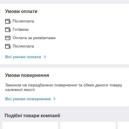
Умови оплати
Післяплата
Готівкою
Оплата за реквізитами
Післяплата
Всі умови оплати
Умови повернення
Законом не передбачено повернення та обмін даного товару
належної якості
Всі умови повернення
Подібні товари компанії