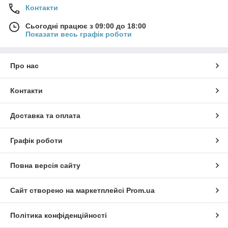
Контакти
Сьогодні працює з 09:00 до 18:00
Показати весь графік роботи
Про нас
Контакти
Доставка та оплата
Графік роботи
Повна версія сайту
Сайт створено на маркетплейсі
Prom.ua
Політика конфіденційності