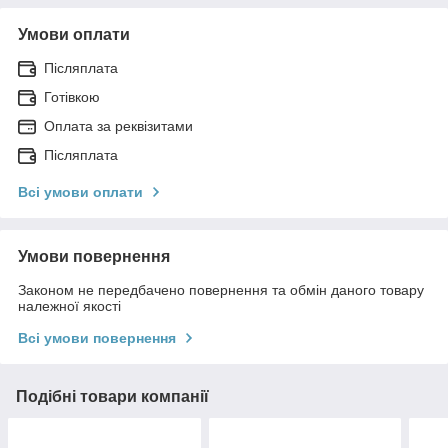
Умови оплати
Післяплата
Готівкою
Оплата за реквізитами
Післяплата
Всі умови оплати
Умови повернення
Законом не передбачено повернення та обмін даного товару
належної якості
Всі умови повернення
Подібні товари компанії