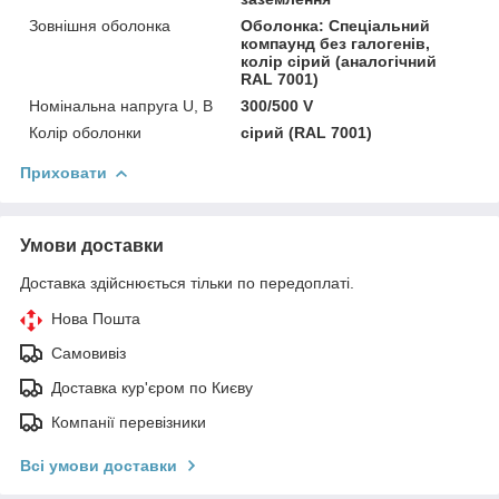
Зовнішня оболонка
Оболонка: Спеціальний
компаунд без галогенів,
колір сірий (аналогічний
RAL 7001)
Номінальна напруга U, В
300/500 V
Колір оболонки
сірий (RAL 7001)
Приховати
Умови доставки
Доставка здійснюється тільки по передоплаті.
Нова Пошта
Самовивіз
Доставка кур'єром по Києву
Компанії перевізники
Всі умови доставки