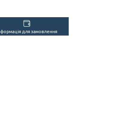
нформація для замовлення