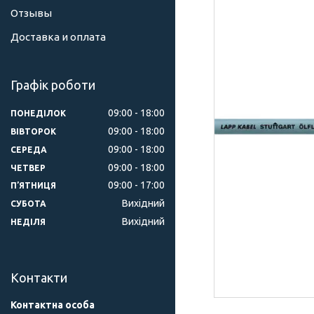
Отзывы
Доставка и оплата
Графік роботи
09:00
18:00
ПОНЕДІЛОК
09:00
18:00
ВІВТОРОК
09:00
18:00
СЕРЕДА
09:00
18:00
ЧЕТВЕР
09:00
17:00
ПʼЯТНИЦЯ
Вихідний
СУБОТА
Вихідний
НЕДІЛЯ
Контакти