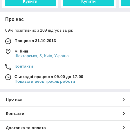
Купити
Купити
Про нас
89% позитивних з 109 відгуків за рік
Працює з 31.10.2013
м. Київ
Шахтарська, 5, Київ, Україна
Контакти
Сьогодні працює з 09:00 до 17:00
Показати весь графік роботи
Про нас
Контакти
Доставка та оплата