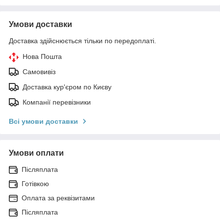
Умови доставки
Доставка здійснюється тільки по передоплаті.
Нова Пошта
Самовивіз
Доставка кур'єром по Києву
Компанії перевізники
Всі умови доставки
Умови оплати
Післяплата
Готівкою
Оплата за реквізитами
Післяплата