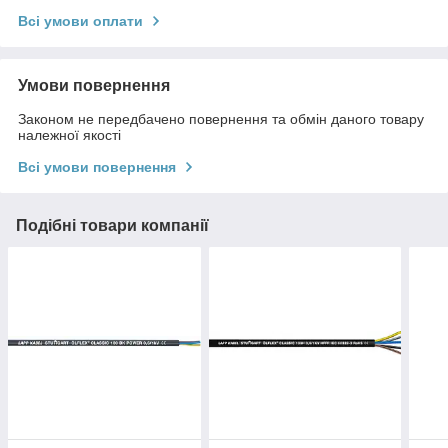
Всі умови оплати
Умови повернення
Законом не передбачено повернення та обмін даного товару
належної якості
Всі умови повернення
Подібні товари компанії