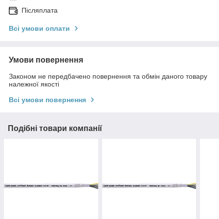
Післяплата
Всі умови оплати
Умови повернення
Законом не передбачено повернення та обмін даного товару
належної якості
Всі умови повернення
Подібні товари компанії