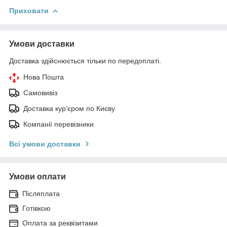
Приховати
Умови доставки
Доставка здійснюється тільки по передоплаті.
Нова Пошта
Самовивіз
Доставка кур'єром по Києву
Компанії перевізники
Всі умови доставки
Умови оплати
Післяплата
Готівкою
Оплата за реквізитами