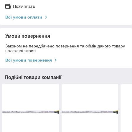
Післяплата
Всі умови оплати
Умови повернення
Законом не передбачено повернення та обмін даного товару
належної якості
Всі умови повернення
Подібні товари компанії