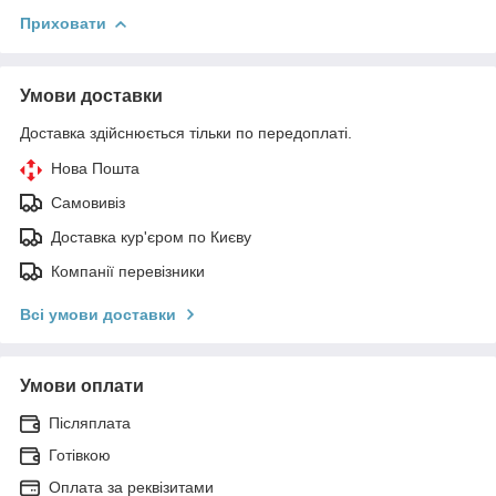
Приховати
Умови доставки
Доставка здійснюється тільки по передоплаті.
Нова Пошта
Самовивіз
Доставка кур'єром по Києву
Компанії перевізники
Всі умови доставки
Умови оплати
Післяплата
Готівкою
Оплата за реквізитами