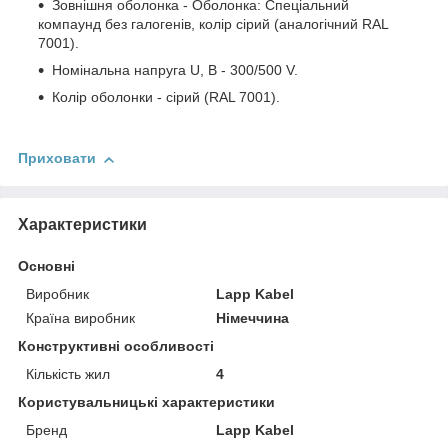
Зовнішня оболонка - Оболонка: Спеціальний
компаунд без галогенів, колір сірий (аналогічний RAL
7001).
Номінальна напруга U, В - 300/500 V.
Колір оболонки - сірий (RAL 7001).
Приховати
Характеристики
Основні
Виробник
Lapp Kabel
Країна виробник
Німеччина
Конструктивні особливості
Кількість жил
4
Користувальницькі характеристики
Бренд
Lapp Kabel