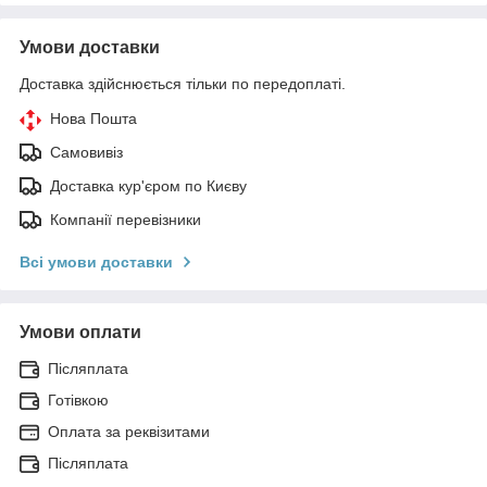
Умови доставки
Доставка здійснюється тільки по передоплаті.
Нова Пошта
Самовивіз
Доставка кур'єром по Києву
Компанії перевізники
Всі умови доставки
Умови оплати
Післяплата
Готівкою
Оплата за реквізитами
Післяплата