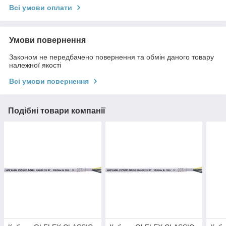
Всі умови оплати
Умови повернення
Законом не передбачено повернення та обмін даного товару
належної якості
Всі умови повернення
Подібні товари компанії