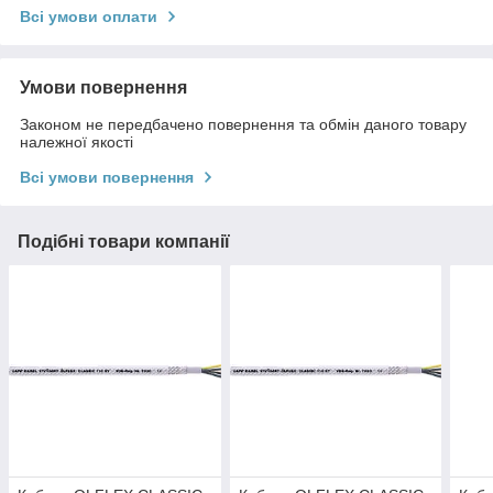
Всі умови оплати
Умови повернення
Законом не передбачено повернення та обмін даного товару
належної якості
Всі умови повернення
Подібні товари компанії