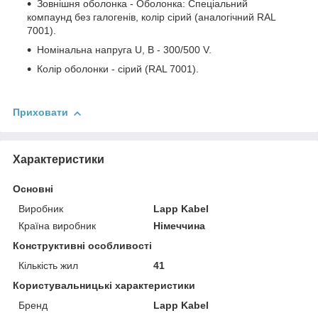
Зовнішня оболонка - Оболонка: Спеціальний
компаунд без галогенів, колір сірий (аналогічний RAL
7001).
Номінальна напруга U, В - 300/500 V.
Колір оболонки - сірий (RAL 7001).
Приховати
Характеристики
Основні
Виробник
Lapp Kabel
Країна виробник
Німеччина
Конструктивні особливості
Кількість жил
41
Користувальницькі характеристики
Бренд
Lapp Kabel