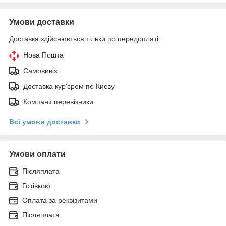
Умови доставки
Доставка здійснюється тільки по передоплаті.
Нова Пошта
Самовивіз
Доставка кур'єром по Києву
Компанії перевізники
Всі умови доставки
Умови оплати
Післяплата
Готівкою
Оплата за реквізитами
Післяплата