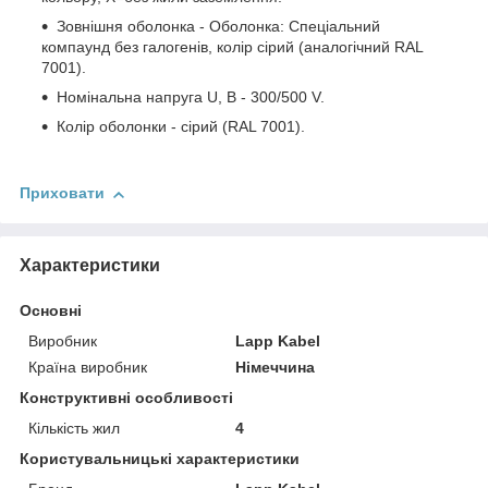
Зовнішня оболонка - Оболонка: Спеціальний
компаунд без галогенів, колір сірий (аналогічний RAL
7001).
Номінальна напруга U, В - 300/500 V.
Колір оболонки - сірий (RAL 7001).
Приховати
Характеристики
Основні
Виробник
Lapp Kabel
Країна виробник
Німеччина
Конструктивні особливості
Кількість жил
4
Користувальницькі характеристики