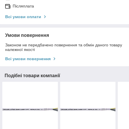
Післяплата
Всі умови оплати
Умови повернення
Законом не передбачено повернення та обмін даного товару
належної якості
Всі умови повернення
Подібні товари компанії