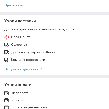
Приховати
Умови доставки
Доставка здійснюється тільки по передоплаті.
Нова Пошта
Самовивіз
Доставка кур'єром по Києву
Компанії перевізники
Всі умови доставки
Умови оплати
Післяплата
Готівкою
Оплата за реквізитами