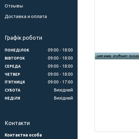
Отзывы
Доставка и оплата
Графік роботи
09:00
18:00
ПОНЕДІЛОК
09:00
18:00
ВІВТОРОК
09:00
18:00
СЕРЕДА
09:00
18:00
ЧЕТВЕР
09:00
17:00
ПʼЯТНИЦЯ
Вихідний
СУБОТА
Вихідний
НЕДІЛЯ
Контакти