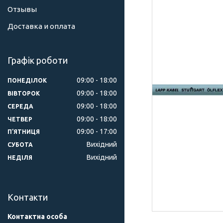
Отзывы
Доставка и оплата
Графік роботи
09:00
18:00
ПОНЕДІЛОК
09:00
18:00
ВІВТОРОК
09:00
18:00
СЕРЕДА
09:00
18:00
ЧЕТВЕР
09:00
17:00
ПʼЯТНИЦЯ
Вихідний
СУБОТА
Вихідний
НЕДІЛЯ
Контакти