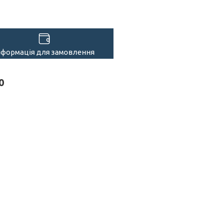
нформація для замовлення
0