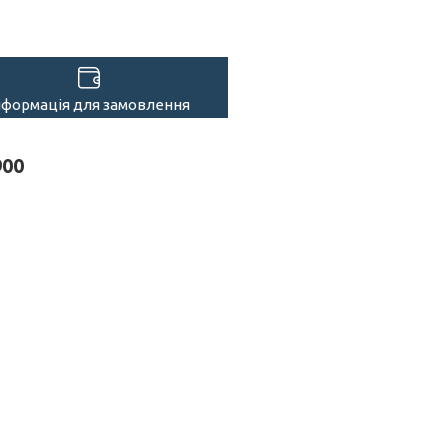
нформація для замовлення
900