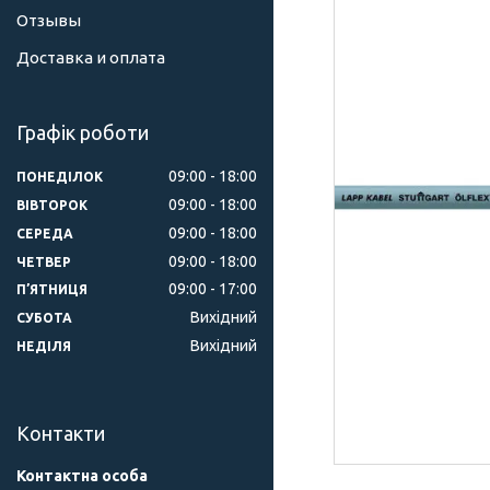
Отзывы
Доставка и оплата
Графік роботи
09:00
18:00
ПОНЕДІЛОК
09:00
18:00
ВІВТОРОК
09:00
18:00
СЕРЕДА
09:00
18:00
ЧЕТВЕР
09:00
17:00
ПʼЯТНИЦЯ
Вихідний
СУБОТА
Вихідний
НЕДІЛЯ
Контакти