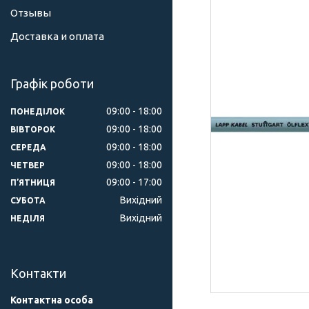
Отзывы
Доставка и оплата
Графік роботи
09:00
18:00
ПОНЕДІЛОК
09:00
18:00
ВІВТОРОК
09:00
18:00
СЕРЕДА
09:00
18:00
ЧЕТВЕР
09:00
17:00
ПʼЯТНИЦЯ
Вихідний
СУБОТА
Вихідний
НЕДІЛЯ
Контакти