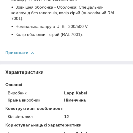
Зовнішня оболонка - Оболонка: Спеціальний
компаунд без галогенів, колір сірий (аналогічний RAL
7001).
Номінальна напруга U, В - 300/500 V.
Колір оболонки - сірий (RAL 7001).
Приховати
Характеристики
Основні
Виробник
Lapp Kabel
Країна виробник
Німеччина
Конструктивні особливості
Кількість жил
12
Користувальницькі характеристики