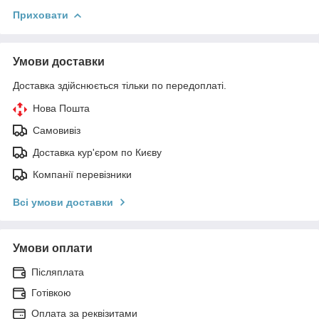
Приховати
Умови доставки
Доставка здійснюється тільки по передоплаті.
Нова Пошта
Самовивіз
Доставка кур'єром по Києву
Компанії перевізники
Всі умови доставки
Умови оплати
Післяплата
Готівкою
Оплата за реквізитами