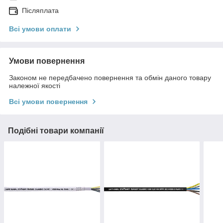
Післяплата
Всі умови оплати
Умови повернення
Законом не передбачено повернення та обмін даного товару
належної якості
Всі умови повернення
Подібні товари компанії