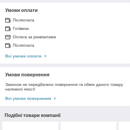
Умови оплати
Післяплата
Готівкою
Оплата за реквізитами
Післяплата
Всі умови оплати
Умови повернення
Законом не передбачено повернення та обмін даного товару
належної якості
Всі умови повернення
Подібні товари компанії