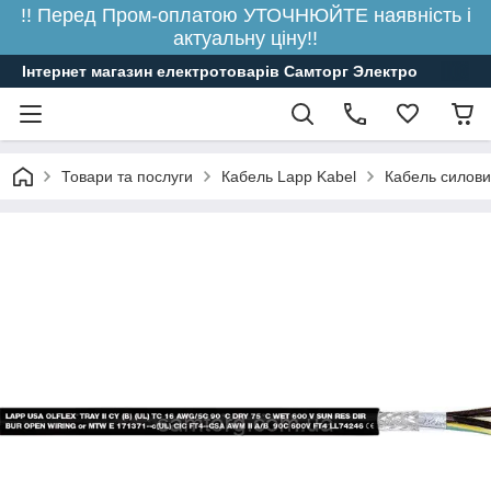
!! Перед Пром-оплатою УТОЧНЮЙТЕ наявність і
актуальну ціну!!
Інтернет магазин електротоварів Самторг Электро
Товари та послуги
Кабель Lapp Kabel
Кабель силови