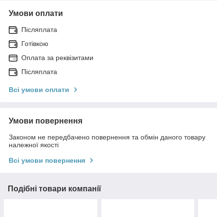
Умови оплати
Післяплата
Готівкою
Оплата за реквізитами
Післяплата
Всі умови оплати
Умови повернення
Законом не передбачено повернення та обмін даного товару
належної якості
Всі умови повернення
Подібні товари компанії