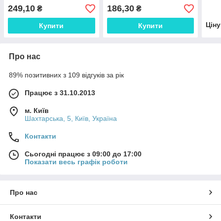
249,10
186,30
₴
₴
Цін
Купити
Купити
Про нас
89% позитивних з 109 відгуків за рік
Працює з 31.10.2013
м. Київ
Шахтарська, 5, Київ, Україна
Контакти
Сьогодні працює з 09:00 до 17:00
Показати весь графік роботи
Про нас
Контакти