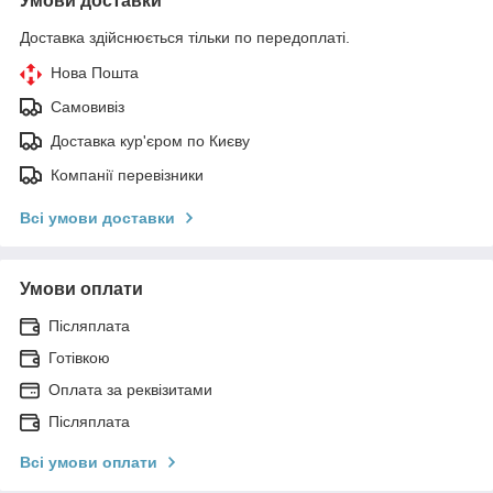
Умови доставки
Доставка здійснюється тільки по передоплаті.
Нова Пошта
Самовивіз
Доставка кур'єром по Києву
Компанії перевізники
Всі умови доставки
Умови оплати
Післяплата
Готівкою
Оплата за реквізитами
Післяплата
Всі умови оплати