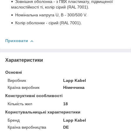
Зовнішня оболонка - з ПВХ пластикату, підвищеної
маслостійкості ті, колір сірий (RAL 7001).
Номінальна напруга U, В - 300/500 V.
Колір оболонки - сірий (RAL 7001).
Приховати
Характеристики
Основні
Виробник
Lapp Kabel
Країна виробник
Німеччина
Конструктивні особливості
Кількість жил
18
Користувальницькі характеристики
Бренд
Lapp Kabel
Країна виробництва
DE