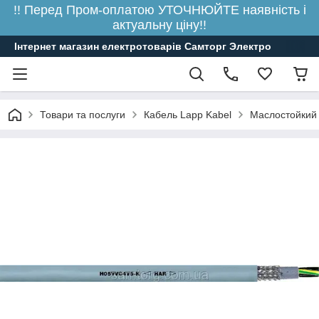
!! Перед Пром-оплатою УТОЧНЮЙТЕ наявність і
актуальну ціну!!
Інтернет магазин електротоварів Самторг Электро
Товари та послуги
Кабель Lapp Kabel
Маслостойкий