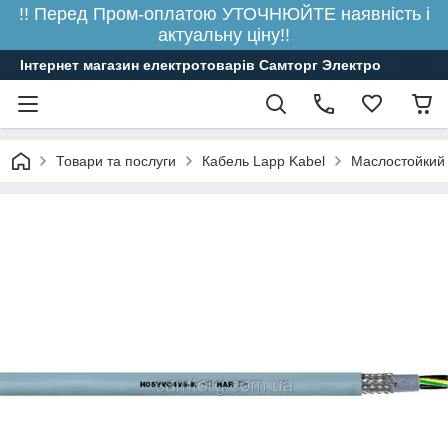
!! Перед Пром-оплатою УТОЧНЮЙТЕ наявність і
актуальну ціну!!
Інтернет магазин електротоварів Самторг Электро
Товари та послуги
Кабель Lapp Kabel
Маслостойкий