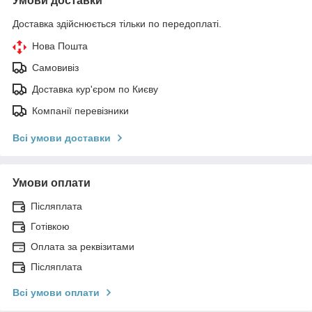
Умови доставки
Доставка здійснюється тільки по передоплаті.
Нова Пошта
Самовивіз
Доставка кур'єром по Києву
Компанії перевізники
Всі умови доставки
Умови оплати
Післяплата
Готівкою
Оплата за реквізитами
Післяплата
Всі умови оплати