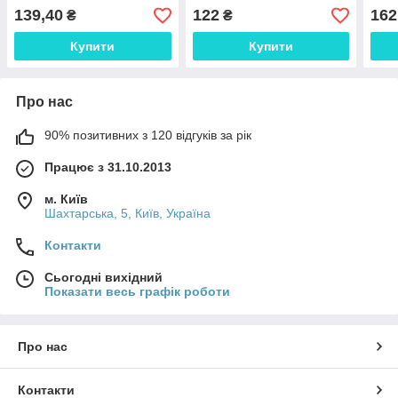
139,40
122
162
₴
₴
Купити
Купити
Про нас
90% позитивних з 120 відгуків за рік
Працює з 31.10.2013
м. Київ
Шахтарська, 5, Київ, Україна
Контакти
Сьогодні вихідний
Показати весь графік роботи
Про нас
Контакти