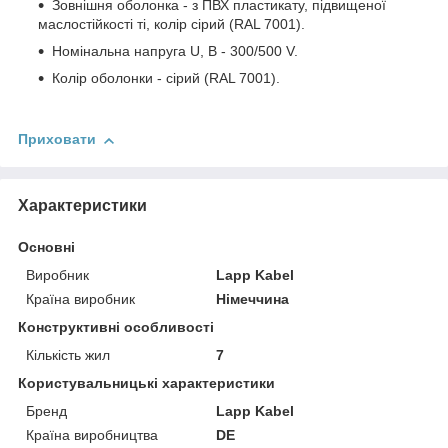
Зовнішня оболонка - з ПВХ пластикату, підвищеної
маслостійкості ті, колір сірий (RAL 7001).
Номінальна напруга U, В - 300/500 V.
Колір оболонки - сірий (RAL 7001).
Приховати
Характеристики
Основні
Виробник
Lapp Kabel
Країна виробник
Німеччина
Конструктивні особливості
Кількість жил
7
Користувальницькі характеристики
Бренд
Lapp Kabel
Країна виробництва
DE