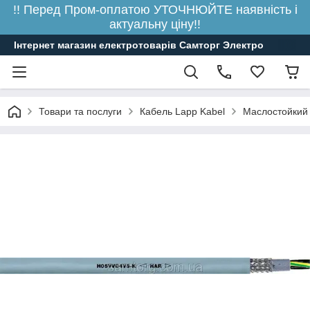
!! Перед Пром-оплатою УТОЧНЮЙТЕ наявність і
актуальну ціну!!
Інтернет магазин електротоварів Самторг Электро
Товари та послуги
Кабель Lapp Kabel
Маслостойкий