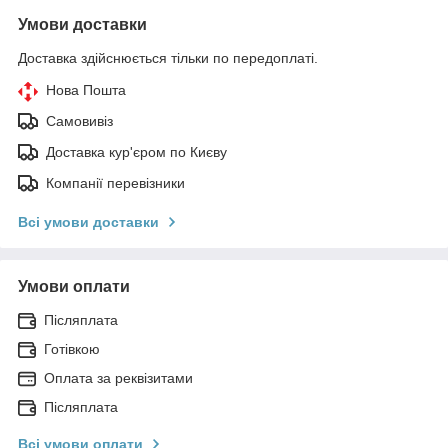
Умови доставки
Доставка здійснюється тільки по передоплаті.
Нова Пошта
Самовивіз
Доставка кур'єром по Києву
Компанії перевізники
Всі умови доставки
Умови оплати
Післяплата
Готівкою
Оплата за реквізитами
Післяплата
Всі умови оплати