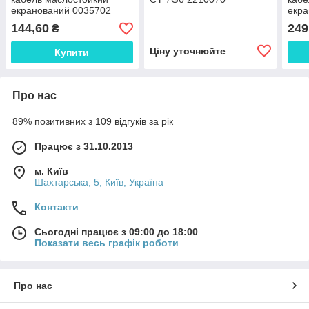
екранований 0035702
екра
144,60
249
₴
Ціну уточнюйте
Купити
Про нас
89% позитивних з 109 відгуків за рік
Працює з 31.10.2013
м. Київ
Шахтарська, 5, Київ, Україна
Контакти
Сьогодні працює з 09:00 до 18:00
Показати весь графік роботи
Про нас