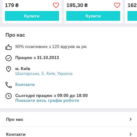
179
195,30
162
₴
₴
Купити
Купити
Про нас
90% позитивних з 120 відгуків за рік
Працює з 31.10.2013
м. Київ
Шахтарська, 5, Київ, Україна
Контакти
Сьогодні працює з 09:00 до 18:00
Показати весь графік роботи
Про нас
Контакти