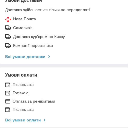
Умови доставки
Доставка здійснюється тільки по передоплаті.
Нова Пошта
Самовивіз
Доставка кур'єром по Києву
Компанії перевізники
Всі умови доставки
Умови оплати
Післяплата
Готівкою
Оплата за реквізитами
Післяплата
Всі умови оплати