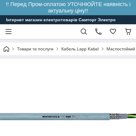
!! Перед Пром-оплатою УТОЧНЮЙТЕ наявність і
актуальну ціну!!
Інтернет магазин електротоварів Самторг Электро
Товари та послуги
Кабель Lapp Kabel
Маслостойкий