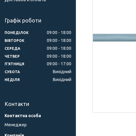
Графік роботи
09:00
18:00
ПОНЕДІЛОК
09:00
18:00
ВІВТОРОК
09:00
18:00
СЕРЕДА
09:00
18:00
ЧЕТВЕР
09:00
17:00
ПʼЯТНИЦЯ
Вихідний
СУБОТА
Вихідний
НЕДІЛЯ
Контакти
Менеджер