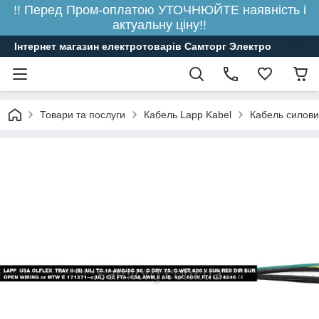
!! Перед Пром-оплатою УТОЧНЮЙТЕ наявність і
актуальну ціну!!
Інтернет магазин електротоварів Самторг Электро
Товари та послуги
Кабель Lapp Kabel
Кабель силови