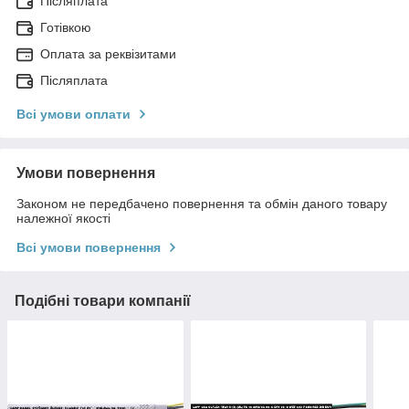
Післяплата
Готівкою
Оплата за реквізитами
Післяплата
Всі умови оплати
Умови повернення
Законом не передбачено повернення та обмін даного товару
належної якості
Всі умови повернення
Подібні товари компанії