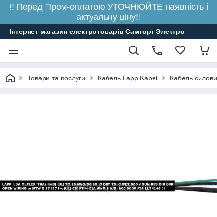
!! Перед Пром-оплатою УТОЧНЮЙТЕ наявність і
актуальну ціну!!
Інтернет магазин електротоварів Самторг Электро
Товари та послуги
Кабель Lapp Kabel
Кабель силови