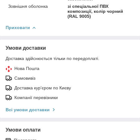
Зовнішня оболонка
зі спеціальної ПВХ
композиції, колір чорний
(RAL 9005)
Приховати
Умови доставки
Доставка здійснюється тільки по передоплаті.
Нова Пошта
Самовивіз
Доставка кур'єром по Києву
Компанії перевізники
Всі умови доставки
Умови оплати