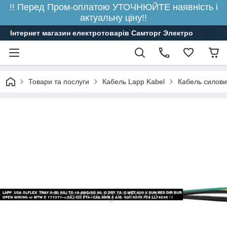
!! Перед Пром-оплатою УТОЧНЮЙТЕ наявність і
актуальну ціну!!
Інтернет магазин електротоварів Самторг Электро
Товари та послуги
Кабель Lapp Kabel
Кабель силови