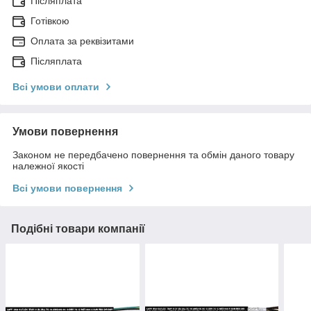
Післяплата
Готівкою
Оплата за реквізитами
Післяплата
Всі умови оплати
Умови повернення
Законом не передбачено повернення та обмін даного товару
належної якості
Всі умови повернення
Подібні товари компанії