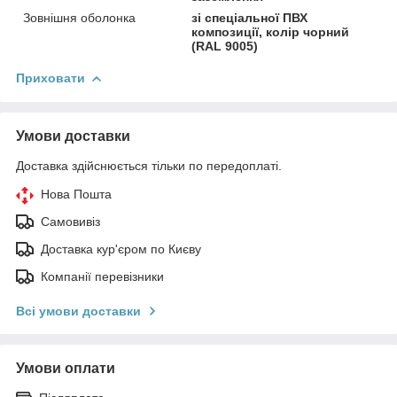
Зовнішня оболонка
зі спеціальної ПВХ
композиції, колір чорний
(RAL 9005)
Приховати
Умови доставки
Доставка здійснюється тільки по передоплаті.
Нова Пошта
Самовивіз
Доставка кур'єром по Києву
Компанії перевізники
Всі умови доставки
Умови оплати