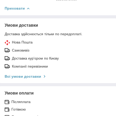
Приховати
Умови доставки
Доставка здійснюється тільки по передоплаті.
Нова Пошта
Самовивіз
Доставка кур'єром по Києву
Компанії перевізники
Всі умови доставки
Умови оплати
Післяплата
Готівкою