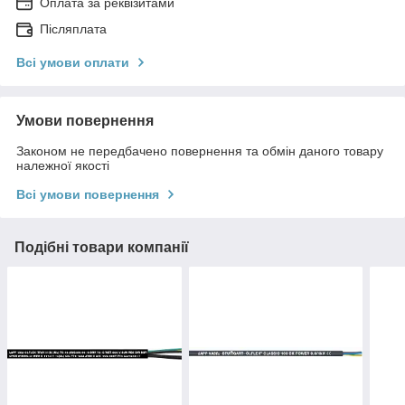
Оплата за реквізитами
Післяплата
Всі умови оплати
Умови повернення
Законом не передбачено повернення та обмін даного товару
належної якості
Всі умови повернення
Подібні товари компанії