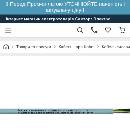
!! Перед Пром-оплатою УТОЧНЮЙТЕ наявність і
актуальну ціну!!
Інтернет магазин електротоварів Самторг Электро
Товари та послуги
Кабель Lapp Kabel
Кабель силови